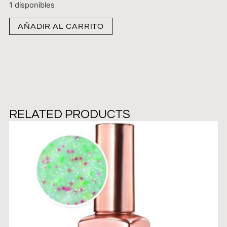
1 disponibles
AÑADIR AL CARRITO
RELATED PRODUCTS