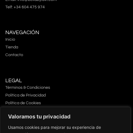
Telf: +34 604 475 974
NAVEGACIÓN
Inicio
Tienda
Contacto
LEGAL
Términos & Condiciones
Política de Privacidad
Política de Cookies
Devoluciones & Reembolsos
Valoramos tu privacidad
Usamos cookies para mejorar su experiencia de