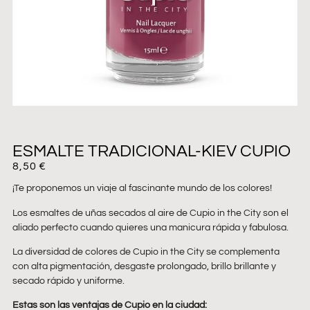
ESMALTE TRADICIONAL-KIEV CUPIO
8,50
€
¡Te proponemos un viaje al fascinante mundo de los colores!
Los esmaltes de uñas secados al aire de Cupio in the City son el
aliado perfecto cuando quieres una manicura rápida y fabulosa.
La diversidad de colores de Cupio in the City se complementa
con alta pigmentación, desgaste prolongado, brillo brillante y
secado rápido y uniforme.
Estas son las ventajas de Cupio en la ciudad: